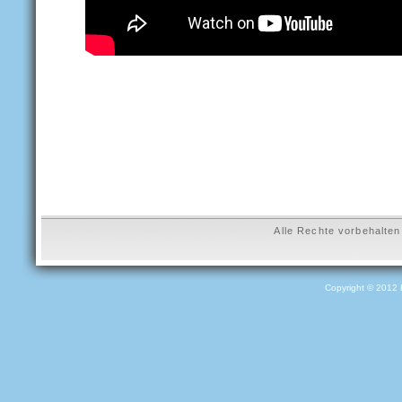
Alle Rechte vorbehalte
Copyright © 2012 