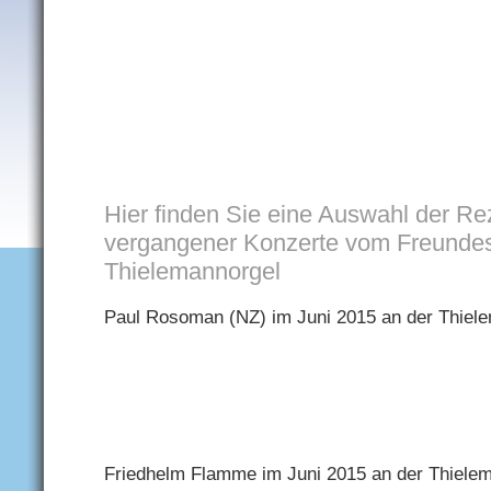
H
ier finden Sie eine Auswahl der R
vergangener Konzerte vom Freundes
Thielemannorgel
Paul Rosoman (NZ) im Juni 2015 an der Thiel
Friedhelm Flamme im Juni 2015 an der Thiele