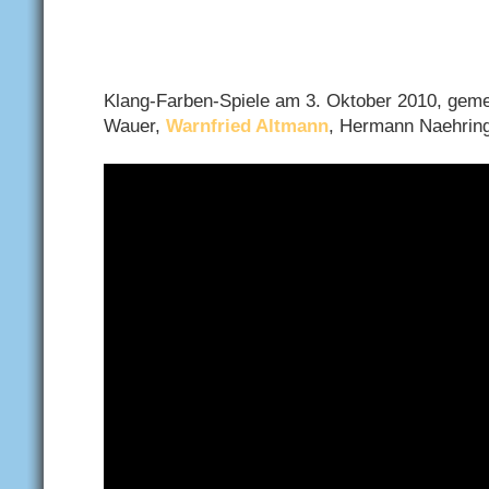
Klang-Farben-Spiele am 3. Oktober 2010, gem
Wauer,
Warnfried Altmann
, Hermann Naehrin